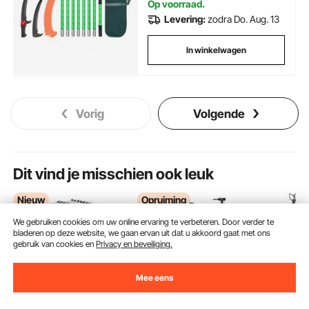
Op voorraad.
Levering:
zodra Do. Aug. 13
In winkelwagen
Vorig
Volgende
Dit vind je misschien ook leuk
Nieuw
Opruiming
We gebruiken cookies om uw online ervaring te verbeteren. Door verder te
bladeren op deze website, we gaan ervan uit dat u akkoord gaat met ons
gebruik van cookies en
Privacy en beveiliging.
Mee eens