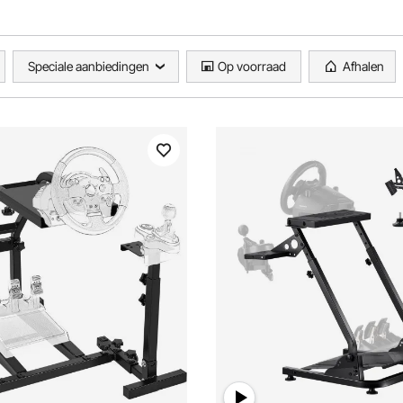
Speciale aanbiedingen
Op voorraad
Afhalen