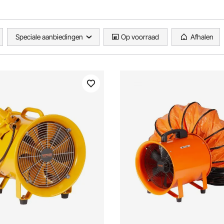
Speciale aanbiedingen
Op voorraad
Afhalen