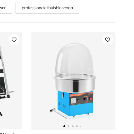
ser
professionele thuisbioscoop