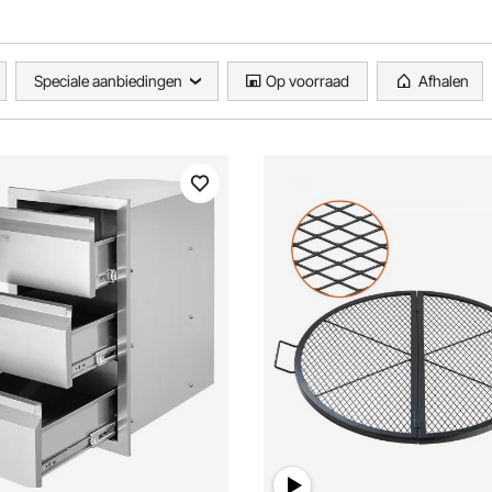
Speciale aanbiedingen
Op voorraad
Afhalen