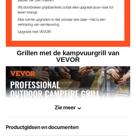
Grillen met de kampvuurgrill van
VEVOR
Zie meer
Productgidsen en documenten