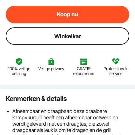
Koop nu
Winkelkar
100% veilige
Veilige privacy
GRATIS
Professionele
betaling
retourneren
service
Kenmerken & details
Afneembaar en draagbaar: deze draaibare
kampvuurgrill heeft een afneembaar ontwerp en
wordt geleverd met een draagtas, die zowel
draagbaar als leuk is om te dragen en de grill