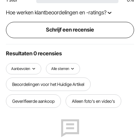
Hoe werken klantbeoordelingen en -ratings?
Schrijf een recensie
Resultaten 0 recensies
Aanbevolen
Alle sterren
Beoordelingen voor het Huidige Artikel
Geverifieerde aankoop
Alleen foto's en video's