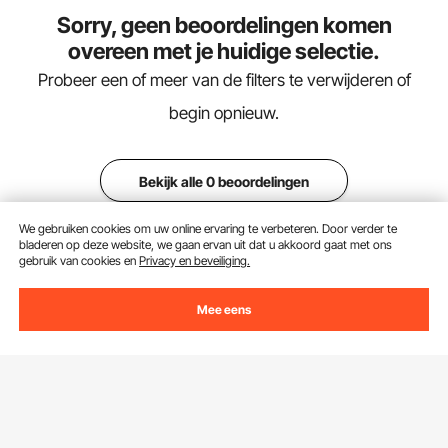
Sorry, geen beoordelingen komen
overeen met je huidige selectie.
Probeer een of meer van de filters te verwijderen of
begin opnieuw.
Bekijk alle 0 beoordelingen
We gebruiken cookies om uw online ervaring te verbeteren. Door verder te
bladeren op deze website, we gaan ervan uit dat u akkoord gaat met ons
gebruik van cookies en
Privacy en beveiliging.
Mee eens