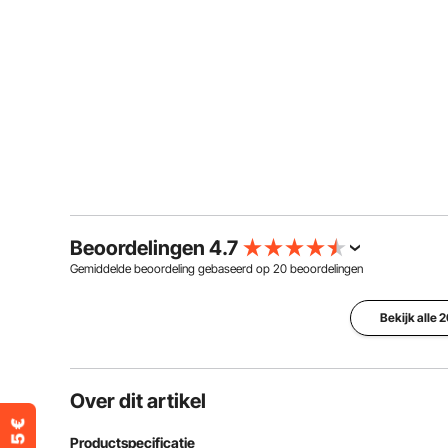
Beoordelingen 4.7
Gemiddelde beoordeling gebaseerd op
20
beoordelingen
Bekijk alle 
Over dit artikel
Productspecificatie