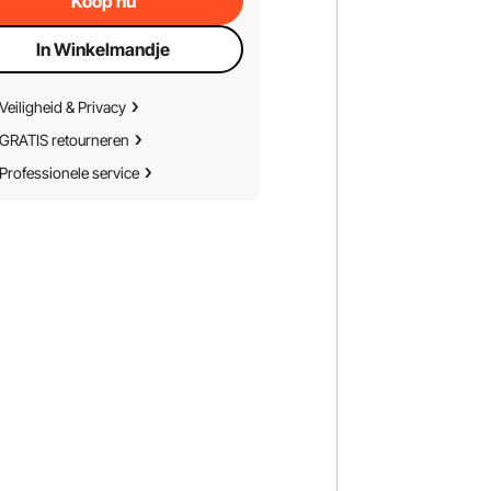
Koop nu
In Winkelmandje
Veiligheid & Privacy
GRATIS retourneren
Professionele service