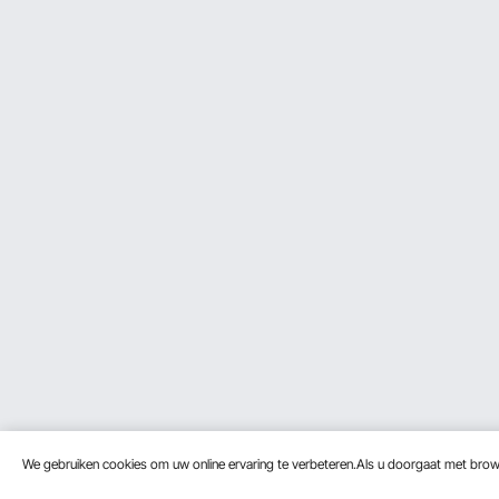
We gebruiken cookies om uw online ervaring te verbeteren.Als u doorgaat met bro