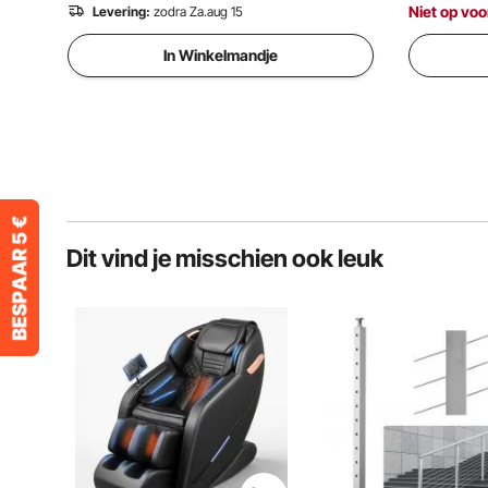
Niet op voo
Levering:
zodra Za.aug 15
In Winkelmandje
Dit vind je misschien ook leuk