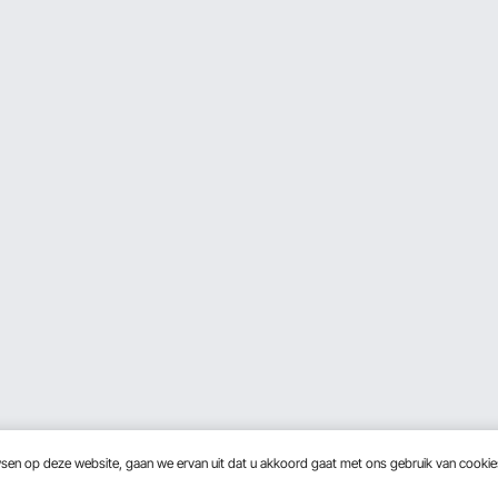
wsen op deze website, gaan we ervan uit dat u akkoord gaat met ons gebruik van cooki