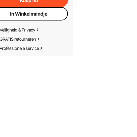
Koop nu
In Winkelmandje
Veiligheid & Privacy
GRATIS retourneren
Professionele service