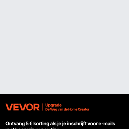
Ontvang 5 € korting als je je inschrijft voor e-mails