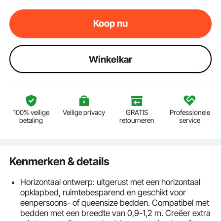
Koop nu
Winkelkar
100% veilige
Veilige privacy
GRATIS
Professionele
betaling
retourneren
service
Kenmerken & details
Horizontaal ontwerp: uitgerust met een horizontaal
opklapbed, ruimtebesparend en geschikt voor
eenpersoons- of queensize bedden. Compatibel met
bedden met een breedte van 0,9-1,2 m. Creëer extra