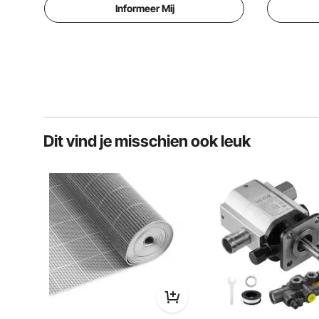
Informeer Mij
Dit vind je misschien ook leuk