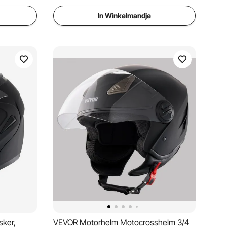
In Winkelmandje
ker,
VEVOR Motorhelm Motocrosshelm 3/4