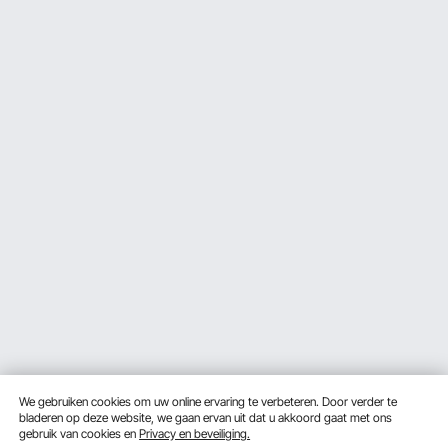
We gebruiken cookies om uw online ervaring te verbeteren. Door verder te
bladeren op deze website, we gaan ervan uit dat u akkoord gaat met ons
gebruik van cookies en
Privacy en beveiliging.