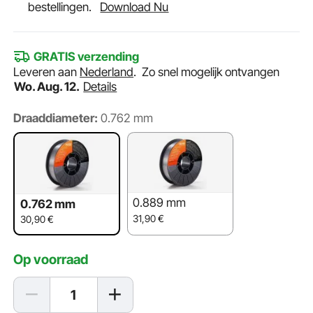
bestellingen.
Download Nu
GRATIS verzending
Leveren aan
Nederland
.
Zo snel mogelijk ontvangen
Wo. Aug. 12.
Details
Draaddiameter:
0.762 mm
0.889 mm
0.762 mm
31,90
€
30,90
€
Op voorraad