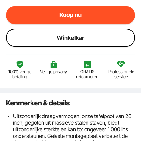
Koop nu
Winkelkar
100% veilige
Veilige privacy
GRATIS
Professionele
betaling
retourneren
service
Kenmerken & details
Uitzonderlijk draagvermogen: onze tafelpoot van 28
inch, gegoten uit massieve stalen staven, biedt
uitzonderlijke sterkte en kan tot ongeveer 1.000 lbs
ondersteunen. Gelaste montageplaat verbetert de