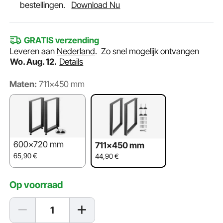
bestellingen.
Download Nu
GRATIS verzending
Leveren aan
Nederland
.
Zo snel mogelijk ontvangen
Wo. Aug. 12.
Details
Maten:
711x450 mm
600x720 mm
711x450 mm
65,90
€
44,90
€
Op voorraad