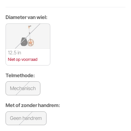
Diameter van wiel:
12.5 in
Niet op voorraad
Telmethode:
Mechanisch
Met of zonder handrem:
Geen handrem