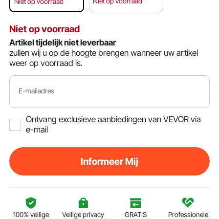
Niet op voorraad
Niet op voorraad
Niet op voorraad
Artikel tijdelijk niet leverbaar
zullen wij u op de hoogte brengen wanneer uw artikel
weer op voorraad is.
E-mailadres
Ontvang exclusieve aanbiedingen van VEVOR via
e-mail
Informeer Mij
100% veilige
Veilige privacy
GRATIS
Professionele