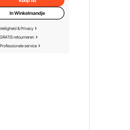
Koop nu
In Winkelmandje
Veiligheid & Privacy
GRATIS retourneren
Professionele service