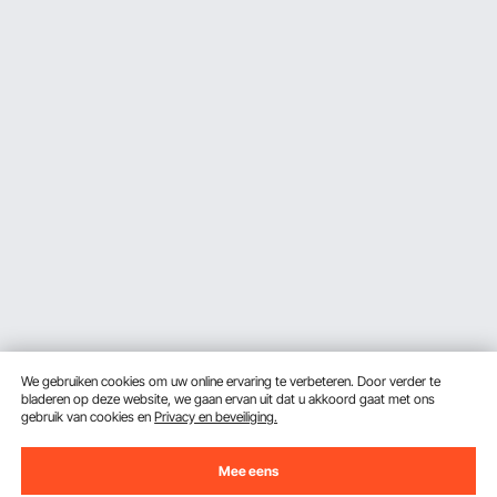
We gebruiken cookies om uw online ervaring te verbeteren. Door verder te
bladeren op deze website, we gaan ervan uit dat u akkoord gaat met ons
gebruik van cookies en
Privacy en beveiliging.
Mee eens