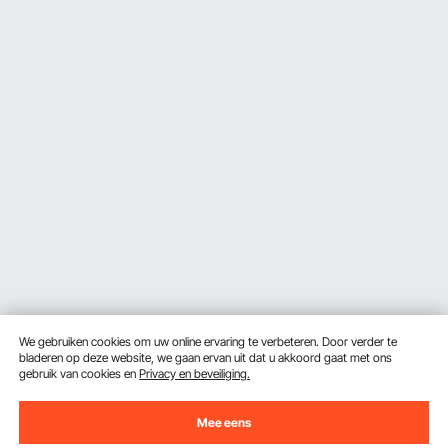
We gebruiken cookies om uw online ervaring te verbeteren. Door verder te
bladeren op deze website, we gaan ervan uit dat u akkoord gaat met ons
gebruik van cookies en
Privacy en beveiliging.
Mee eens