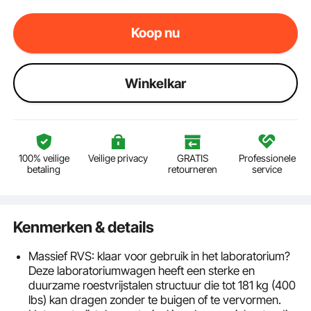
Koop nu
Winkelkar
100% veilige
Veilige privacy
GRATIS
Professionele
betaling
retourneren
service
Kenmerken & details
Massief RVS: klaar voor gebruik in het laboratorium?
Deze laboratoriumwagen heeft een sterke en
duurzame roestvrijstalen structuur die tot 181 kg (400
lbs) kan dragen zonder te buigen of te vervormen.