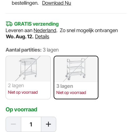
bestellingen.
Download Nu
GRATIS verzending
Leveren aan
Nederland
.
Zo snel mogelijk ontvangen
Wo. Aug. 12.
Details
Aantal partities:
3 lagen
2 lagen
3 lagen
Niet op voorraad
Niet op voorraad
Op voorraad