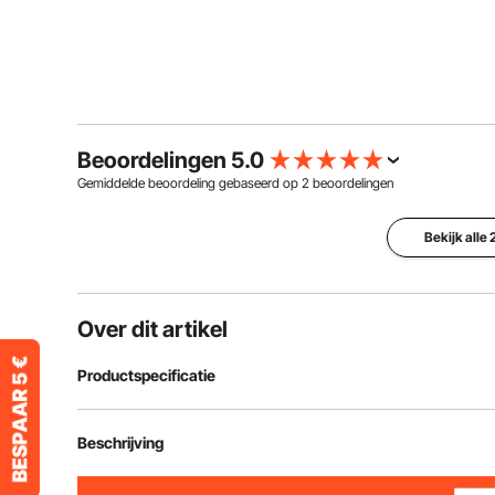
Beoordelingen 5.0
Gemiddelde beoordeling gebaseerd op
2
beoordelingen
Bekijk alle
Over dit artikel
Productspecificatie
Artikelmodelnummer
W10
Beschrijving