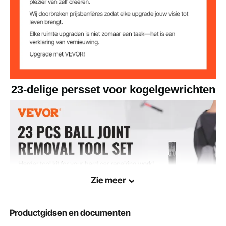
23-delige persset voor kogelgewrichten
Zie meer
Productgidsen en documenten