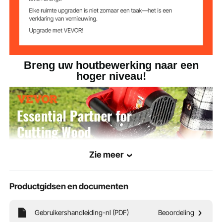
Breng uw houtbewerking naar een
hoger niveau!
Zie meer
Productgidsen en documenten
Gebruikershandleiding-nl (PDF)
Beoordeling