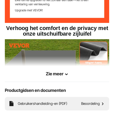
Verhoog het comfort en de privacy met
onze uitschuifbare zijluifel
Zie meer
Productgidsen en documenten
Gebruikershandleiding-en (PDF)
Beoordeling