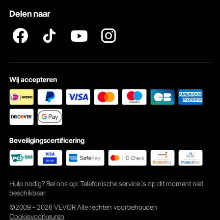
Delen naar
Wij accepteren
Beveiligingscertificering
Hulp nodig? Bel ons op: Telefonische service is op dit moment niet
beschikbaar.
©2009 - 2026 VEVOR Alle rechten voorbehouden
Cookievoorkeuren