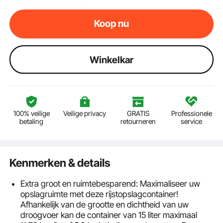
Koop nu
Winkelkar
100% veilige
Veilige privacy
GRATIS
Professionele
betaling
retourneren
service
Kenmerken & details
Extra groot en ruimtebesparend: Maximaliseer uw
opslagruimte met deze rijstopslagcontainer!
Afhankelijk van de grootte en dichtheid van uw
droogvoer kan de container van 15 liter maximaal