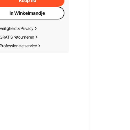
Koop nu
In Winkelmandje
Veiligheid & Privacy
GRATIS retourneren
Professionele service