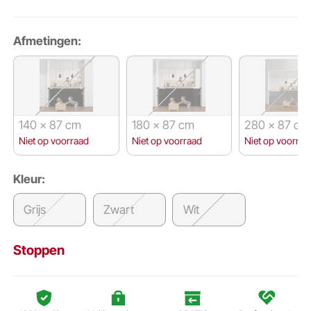
Afmetingen:
140 × 87 cm
180 × 87 cm
280 × 87 cm
Niet op voorraad
Niet op voorraad
Niet op voorraa
Kleur:
Grijs
Zwart
Wit
Stoppen