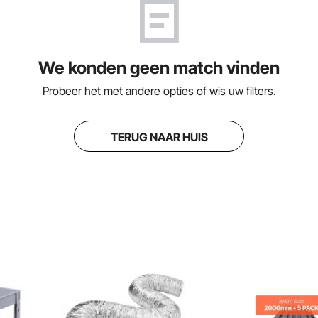
We konden geen match vinden
Probeer het met andere opties of wis uw filters.
TERUG NAAR HUIS