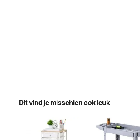
Dit vind je misschien ook leuk