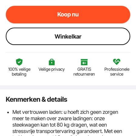
Koop nu
Winkelkar
100% veilige
Veilige privacy
GRATIS
Professionele
betaling
retourneren
service
Kenmerken & details
Met vertrouwen laden: u hoeft zich geen zorgen
meer te maken over zware ladingen: onze
steekwagen kan tot 80 kg dragen, wat een
stressvrije transportervaring garandeert. Met een