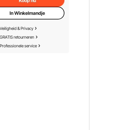
Koop nu
In Winkelmandje
Veiligheid & Privacy
GRATIS retourneren
Professionele service