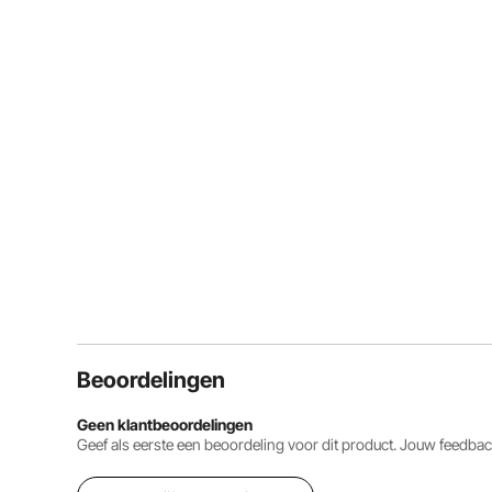
Beoordelingen
Geen klantbeoordelingen
Geef als eerste een beoordeling voor dit product. Jouw feedb