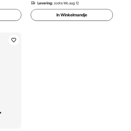
Levering:
zodra Wo.aug 12
In Winkelmandje