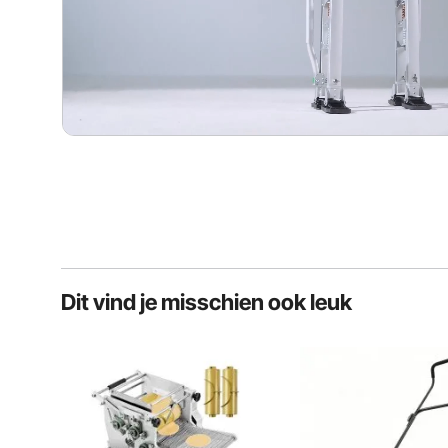
Dit vind je misschien ook leuk