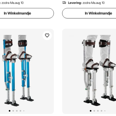
:
zodra Ma.aug 10
Levering:
zodra Ma.aug 10
In Winkelmandje
In Winkelmandje