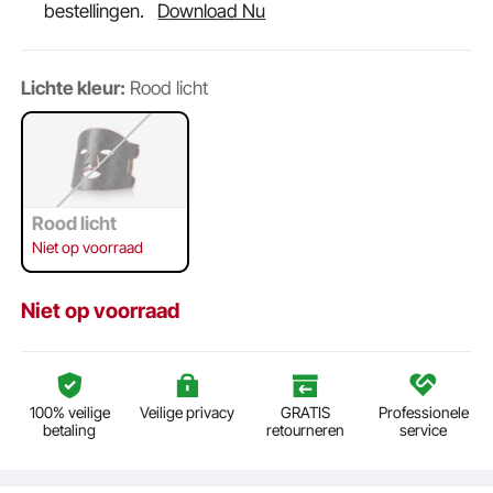
bestellingen.
Download Nu
Lichte kleur:
Rood licht
Rood licht
Niet op voorraad
Niet op voorraad
100% veilige
Veilige privacy
GRATIS
Professionele
betaling
retourneren
service