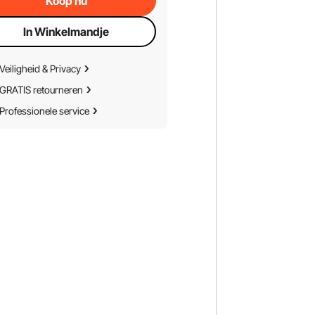
Koop nu
In Winkelmandje
Veiligheid & Privacy
GRATIS retourneren
Professionele service