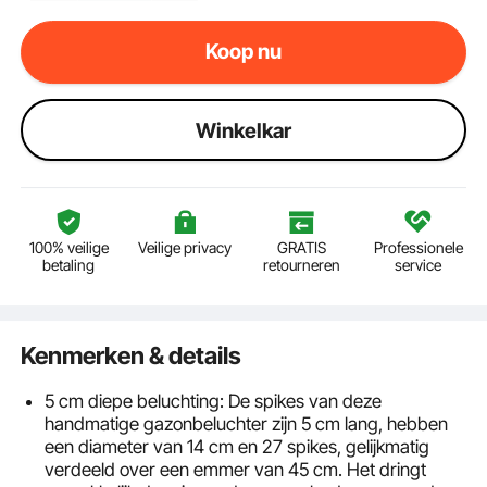
Koop nu
Winkelkar
100% veilige
Veilige privacy
GRATIS
Professionele
betaling
retourneren
service
Kenmerken & details
5 cm diepe beluchting: De spikes van deze
handmatige gazonbeluchter zijn 5 cm lang, hebben
een diameter van 14 cm en 27 spikes, gelijkmatig
verdeeld over een emmer van 45 cm. Het dringt