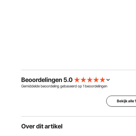
Beoordelingen 5.0
Gemiddelde beoordeling gebaseerd op
1
beoordelingen
Bekijk alle
Over dit artikel