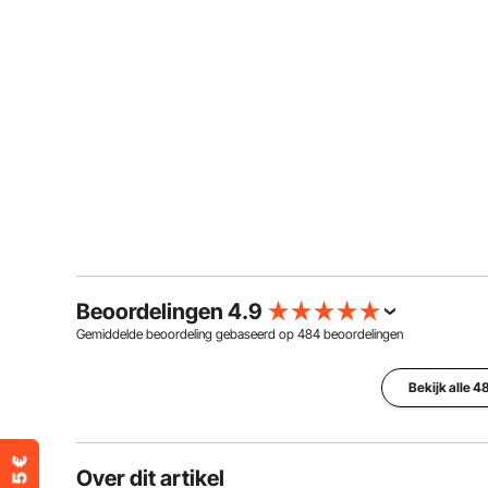
Beoordelingen 4.9
Gemiddelde beoordeling gebaseerd op
484
beoordelingen
Bekijk alle 
Over dit artikel