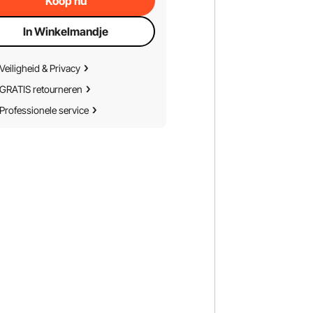
Koop nu
In Winkelmandje
Veiligheid & Privacy
GRATIS retourneren
Professionele service