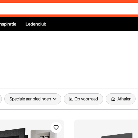
Inspiratie
Ledenclub
Speciale aanbiedingen
Op voorraad
Afhalen