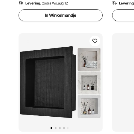
Levering:
zodra Wo.aug 12
Levering
In Winkelmandje