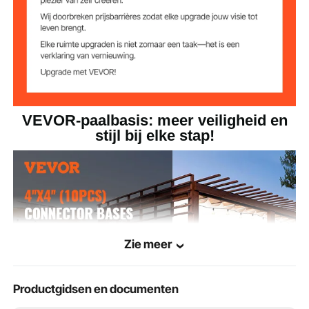
VEVOR-paalbasis: meer veiligheid en
stijl bij elke stap!
Zie meer
Productgidsen en documenten