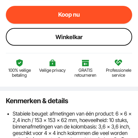
Koop nu
Winkelkar
100% veilige
Veilige privacy
GRATIS
Professionele
betaling
retourneren
service
Kenmerken & details
Stabiele beugel: afmetingen van één product: 6 x 6 x
2,4 inch / 153 x 153 x 62 mm, hoeveelheid: 10 stuks,
binnenafmetingen van de kolombasis: 3,6 x 3,6 inch,
geschikt voor 4 x 4 inch kolommen die veel worden