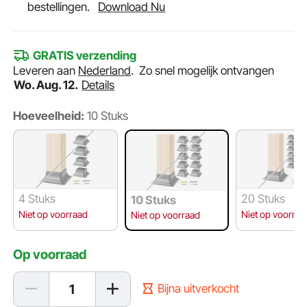
bestellingen.
Download Nu
GRATIS verzending
Leveren aan
Nederland
.
Zo snel mogelijk ontvangen
Wo. Aug. 12.
Details
Hoeveelheid:
10 Stuks
4 Stuks
20 Stuks
10 Stuks
Niet op voorraad
Niet op voorraa
Niet op voorraad
Op voorraad
Bijna uitverkocht