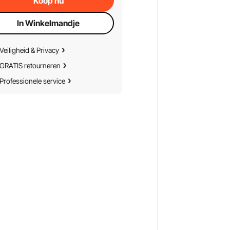
Koop nu
In Winkelmandje
Veiligheid & Privacy
GRATIS retourneren
Professionele service