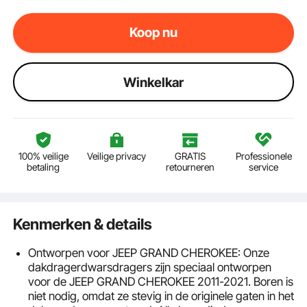
Koop nu
Winkelkar
100% veilige
Veilige privacy
GRATIS
Professionele
betaling
retourneren
service
Kenmerken & details
Ontworpen voor JEEP GRAND CHEROKEE: Onze
dakdragerdwarsdragers zijn speciaal ontworpen
voor de JEEP GRAND CHEROKEE 2011-2021. Boren is
niet nodig, omdat ze stevig in de originele gaten in het