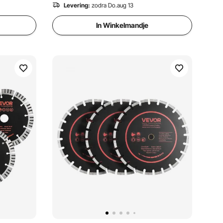
Levering:
zodra Do.aug 13
In Winkelmandje