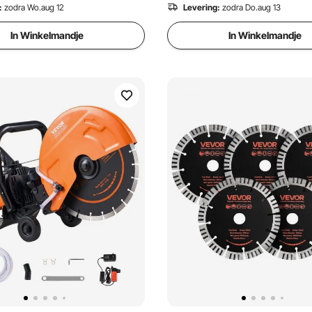
:
zodra Wo.aug 12
Levering:
zodra Do.aug 13
In Winkelmandje
In Winkelmandje