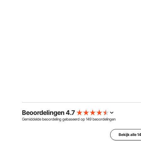
Beoordelingen 4.7
Gemiddelde beoordeling gebaseerd op
149
beoordelingen
Bekijk alle 