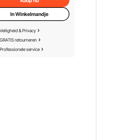
Koop nu
In Winkelmandje
Veiligheid & Privacy
GRATIS retourneren
Professionele service