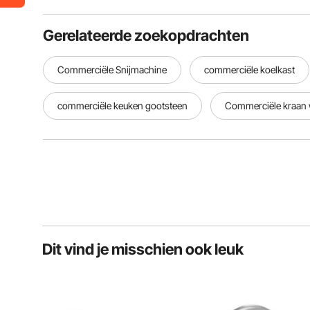
Gerelateerde zoekopdrachten
Commerciële Snijmachine
commerciële koelkast
commerciële keuken gootsteen
Commerciële kraan
Dit vind je misschien ook leuk