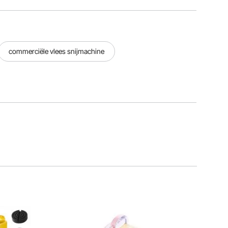
commerciële vlees snijmachine