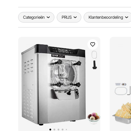
Categorieën
PRIJS
Klantenbeoordeling