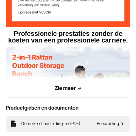
x 55 x 70 cm
Professionele prestaties zonder de
kosten van een professionele carrière.
Zie meer
Productgidsen en documenten
Gebruikershandleiding-en (PDF)
Beoordeling