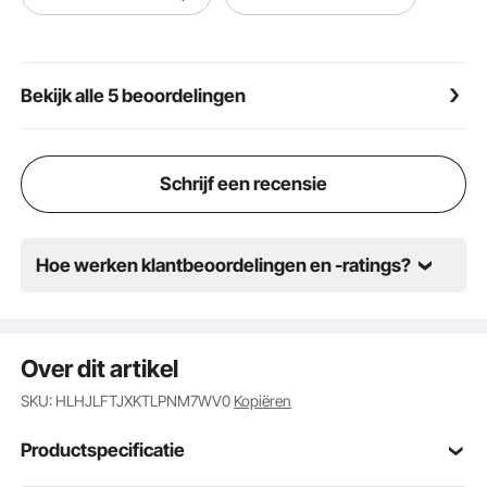
woonkamers.
Bekijk alle 5 beoordelingen
Schrijf een recensie
Hoe werken klantbeoordelingen en -ratings?
Over dit artikel
SKU: HLHJLFTJXKTLPNM7WV0
Kopiëren
Productspecificatie