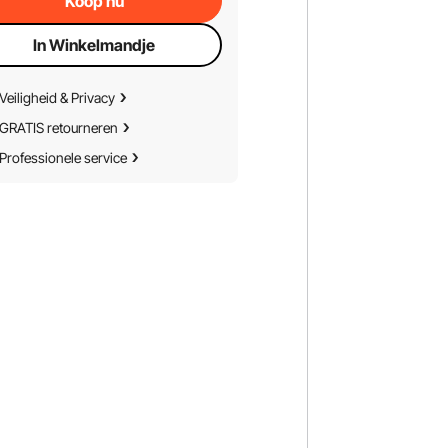
Koop nu
In Winkelmandje
Veiligheid & Privacy
GRATIS retourneren
Professionele service