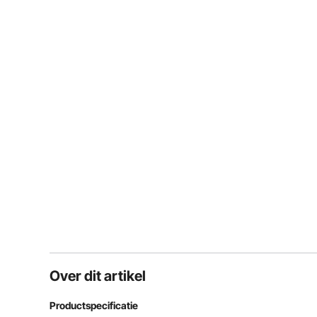
Over dit artikel
Productspecificatie