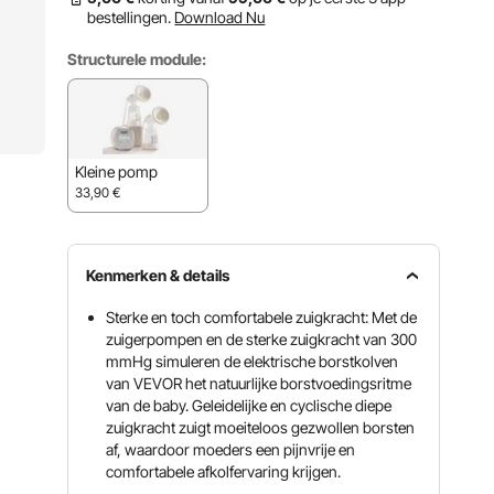
bestellingen.
Download Nu
Structurele module:
Kleine pomp
33,90
€
Kenmerken & details
Sterke en toch comfortabele zuigkracht: Met de
zuigerpompen en de sterke zuigkracht van 300
mmHg simuleren de elektrische borstkolven
van VEVOR het natuurlijke borstvoedingsritme
van de baby. Geleidelijke en cyclische diepe
zuigkracht zuigt moeiteloos gezwollen borsten
af, waardoor moeders een pijnvrije en
comfortabele afkolfervaring krijgen.