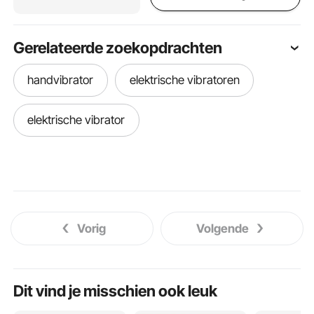
Gerelateerde zoekopdrachten
handvibrator
elektrische vibratoren
elektrische vibrator
Vorig
Volgende
Dit vind je misschien ook leuk